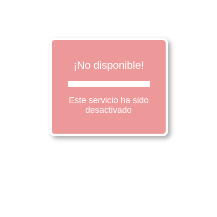
¡No disponible!
Este servicio ha sido
desactivado