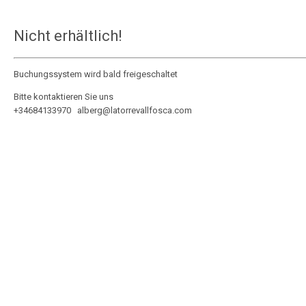
Nicht erhältlich!
Buchungssystem wird bald freigeschaltet
Bitte kontaktieren Sie uns
+34684133970 alberg@latorrevallfosca.com