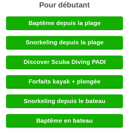
Pour débutant
Baptême depuis la plage
Snorkeling depuis la plage
Discover Scuba Diving PADI
Forfaits kayak + plongée
Snorkeling depuis le bateau
Baptême en bateau